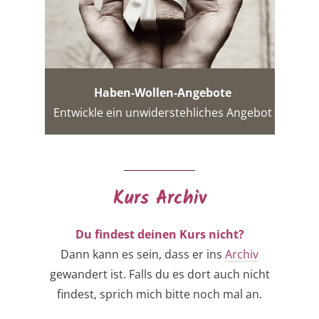
Haben-Wollen-Angebote
Entwickle ein unwiderstehliches Angebot
Kurs Archiv
Du findest deinen Kurs nicht?
Dann kann es sein, dass er ins
Archiv
gewandert ist. Falls du es dort auch nicht
findest, sprich mich bitte noch mal an.