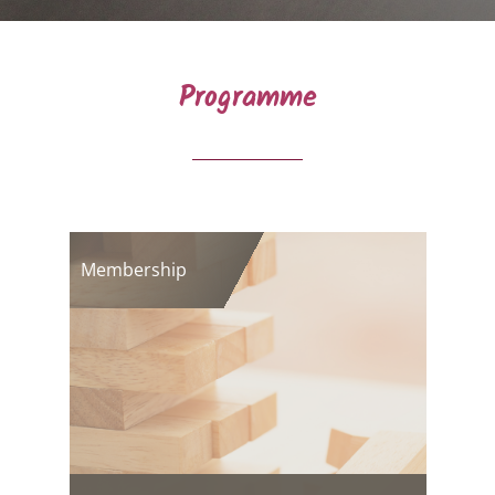
Programme
Membership