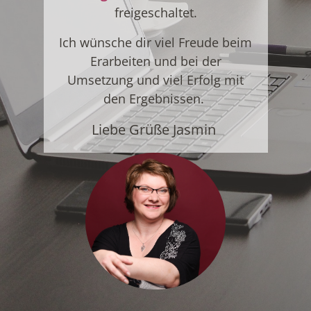
freigeschaltet.
Ich wünsche dir viel Freude beim
Erarbeiten und bei der
Umsetzung und viel Erfolg mit
den Ergebnissen.
Liebe Grüße Jasmin