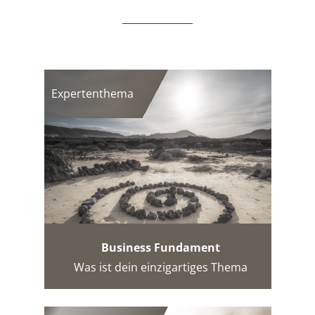
Expertenthema
Business Fundament
Was ist dein einzigartiges Thema