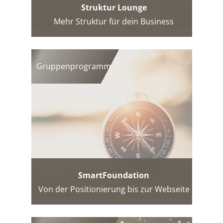
Struktur Lounge
Mehr Struktur für dein Business
Gruppenprogramm
SmartFoundation
Von der Positionierung bis zur Webseite