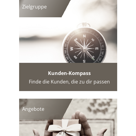
Zielgruppe
Kunden-Kompass
Finde die Kunden, die zu dir passen
Angebote