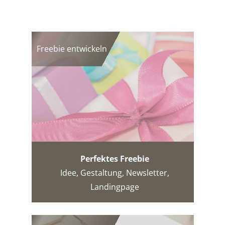
Freebie entwickeln
Perfektes Freebie
Idee, Gestaltung, Newsletter,
Landingpage