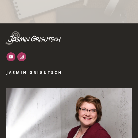
JASMIN GRIGUTSCH