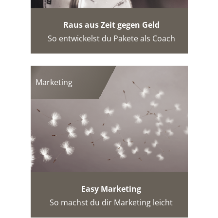
Raus aus Zeit gegen Geld
So entwickelst du Pakete als Coach
Marketing
Easy Marketing
So machst du dir Marketing leicht