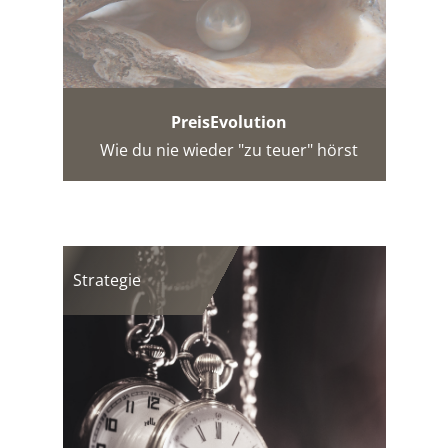
PreisEvolution
Wie du nie wieder "zu teuer" hörst
Strategie