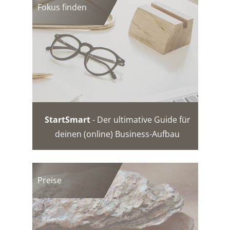
Fokus finden
StartSmart
- Der ultimative Guide für
deinen (online) Business-Aufbau
Preise