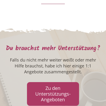
Du brauchst mehr Unterstützung?
Falls du nicht mehr weiter weißt oder mehr
Hilfe brauchst, habe ich hier einige 1:1
Angebote zusammengestellt.
Zu den
Unterstützungs-
Angeboten