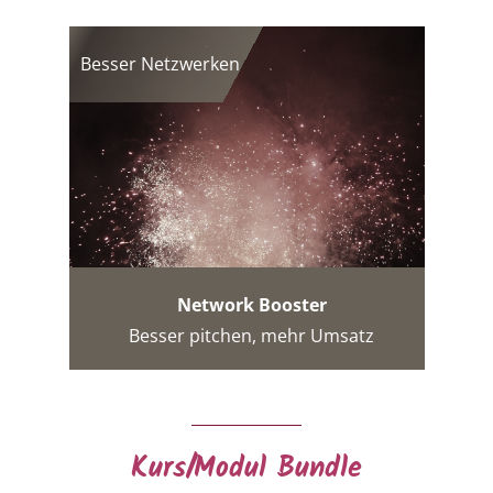
Besser Netzwerken
Network Booster
Besser pitchen, mehr Umsatz
Kurs/Modul Bundle