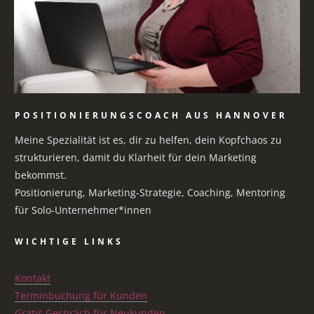
POSITIONIERUNGSCOACH AUS HANNOVER
Meine Spezialität ist es, dir zu helfen, dein Kopfchaos zu
strukturieren, damit du Klarheit für dein Marketing
bekommst.
Positionierung, Marketing-Strategie, Coaching, Mentoring
für Solo-Unternehmer*innen
WICHTIGE LINKS
Kontakt
Terminbuchung für Kunden
Gratis Gespräch für Neukunden